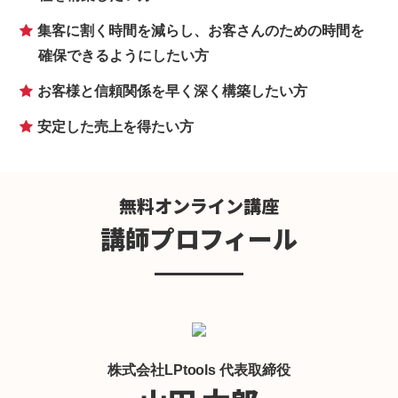
集客に割く時間を減らし、お客さんのための時間を
確保できるようにしたい方
お客様と信頼関係を早く深く構築したい方
安定した売上を得たい方
無料オンライン講座
講師プロフィール
株式会社LPtools 代表取締役