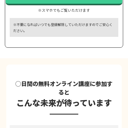
※スマホでもご覧いただけます
※不要になればいつでも登録解除していただけますのでご安心く
ださい。
◯日間の無料オンライン講座に参加す
ると
こんな未来が待っています