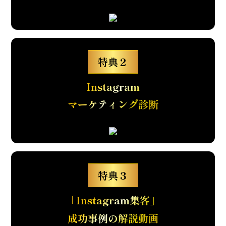
特典２
Instagram
マーケティング診断
特典３
「Instagram集客」
成功事例の解説動画