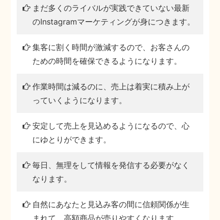
まだ多くのライバルが実践できていない
最新
のInstagramマーケティングが身につきます。
集客に割く時間が激減するので、
お客さんの
ための時間を確保できるようになります。
作業時間は減るのに、売上は着実に積み上が
っていくようになります。
安定して売上を見込めるようになるので、心
にゆとりができます。
毎日、無理をして情報を発信する必要がなく
なります。
自然にあなたと見込み客の間に信頼関係が生
まれて、
高額商品が売りやすくなります。