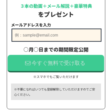
３本の動画＋メール解説＋豪華特典
をプレゼント
メールアドレスを入力
○月○日までの期間限定公開
今すぐ無料で受け取る
※スマホでもご覧いただけます
※不要になればいつでも登録解除していただけますのでご安
心ください。