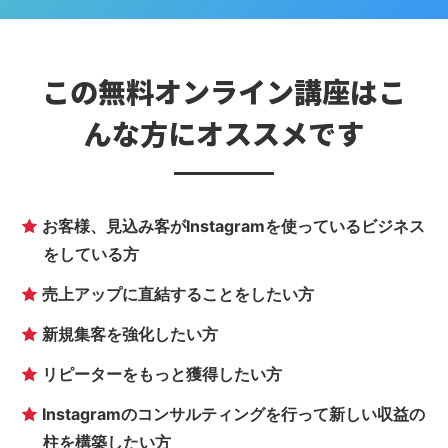
この無料オンライン講座は
こ
んな方にオススメです
お客様、見込み客がInstagramを使っているビジネス
をしている方
売上アップに直結することをしたい方
新規集客を強化したい方
リピーターをもっと獲得したい方
Instagramのコンサルティングを行って新しい収益の
柱を構築したい方