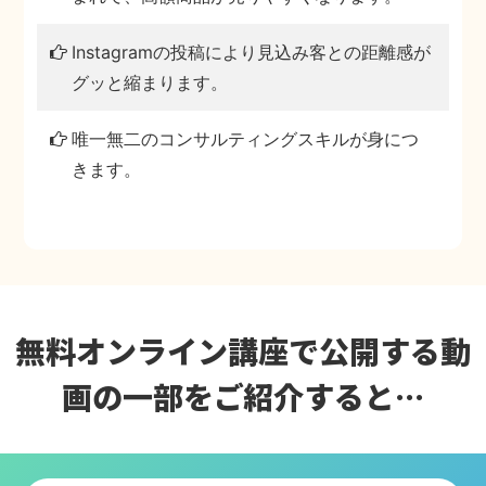
Instagramの投稿により見込み客との距離感が
グッと縮まります。
唯一無二のコンサルティングスキルが身につ
きます。
無料オンライン講座で公開する
動
画の一部をご紹介すると…