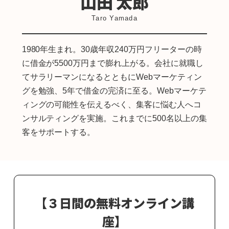
山田 太郎
Taro Yamada
1980年生まれ。
30歳年収240万円フリーターの時
に借金が5500万円まで膨れ上がる。
会社に就職し
てサラリーマンになるとともにWebマーケティン
グを勉強、
5年で借金の完済に至る。
Webマーケテ
ィングの可能性を伝えるべく、集客に悩む人へコ
ンサルティングを実施。
これまでに500名以上の集
客をサポートする。
【３日間の無料オンライン講
座】