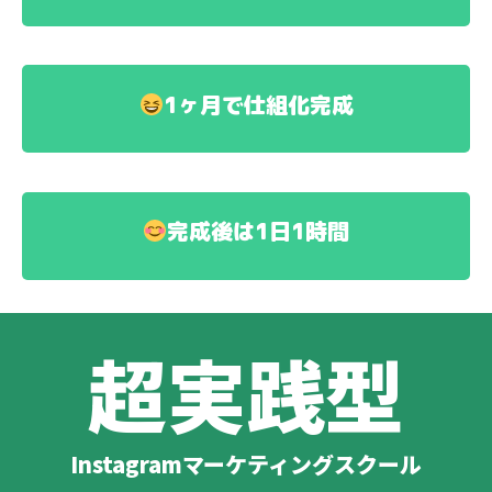
1ヶ月で仕組化完成
完成後は1日1時間
超実践型
Instagramマーケティングスクール