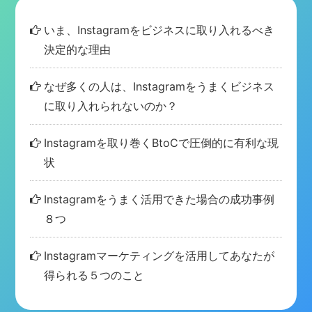
いま、Instagramをビジネスに取り入れるべき
決定的な理由
なぜ多くの人は、Instagramをうまくビジネス
に取り入れられないのか？
Instagramを取り巻くBtoCで圧倒的に有利な現
状
Instagramをうまく活用できた場合の成功事例
８つ
Instagramマーケティングを活用してあなたが
得られる５つのこと