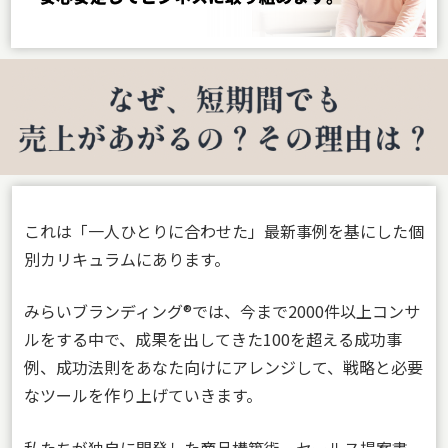
これは「一人ひとりに合わせた」最新事例を基にした個
別カリキュラムにあります。
みらいブランディング®︎では、今まで2000件以上コンサ
ルをする中で、成果を出してきた100を超える成功事
例、成功法則をあなた向けにアレンジして、戦略と必要
なツールを作り上げていきます。
私たちが
独自に開発した商品構築術、セールス提案書、