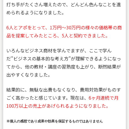
打ち手がたくさん増えたので、どんどん色んなことを進
められるようになりました。
6人とアポをとって、1万円〜30万円の様々の価格帯の商
品を提案してみたところ、5人と契約できました。
いろんなビジネス商材を学んでますが、ここで学ん
だ”ビジネスの基本的な考え方”が理解できるようになっ
てから、他の教材・講座の習熟度も上がり、断然結果が
出やすくなりました。
結果的に、無駄な出費もなくなり、費用対効果がものす
ごく高かったと感じています。現在は、
6ヶ月連続で月
100万以上の売上があげられるようになりました。
※個人の感想であり成果や効果を保証するものではありません