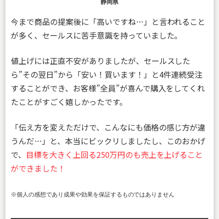
静岡県
今まで商品の提案後に「高いですね…」と言われること
が多く、セールスに苦手意識を持っていました。
値上げには正直不安がありましたが、セールスした
ら”その翌日”から「安い！買います！」と4件連続受注
することができ、お客様”全員”が喜んで購入をしてくれ
たことがすごく嬉しかったです。
「伝え方を変えただけで、こんなにも価格の感じ方が違
うんだ…」と、本当にビックリしましたし、このおかげ
で、
目標を大きく上回る250万円のも売上を上げること
ができました！
※個人の感想であり成果や効果を保証するものではありません