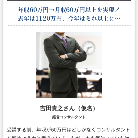
年収60万円→月収60万円以上を実現！
去年は1120万円、今年はそれ以上に…
吉田貴之さん（仮名）
経営
コンサルタント
受講する前、年収が60万円ほどしかなくコンサルタント