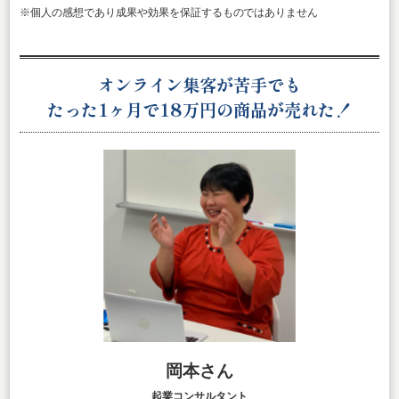
※個人の感想であり成果や効果を保証するものではありません
オンライン集客が苦手でも
たった1ヶ月で18万円の商品が売れた！
岡本さん
起業コンサルタント