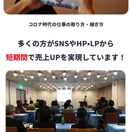
コロナ時代の仕事の取り方・稼ぎ方