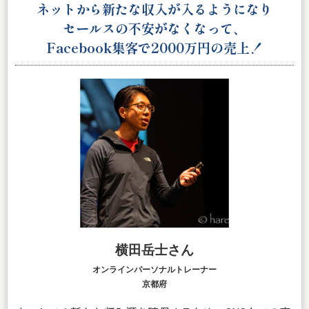
ネットから新たな収入が入るようになり
セールスの不安がなくなって、
Facebook集客で
20
00万円の売上！
横田岳士さん
オンラインパーソナルトレーナー
京都府