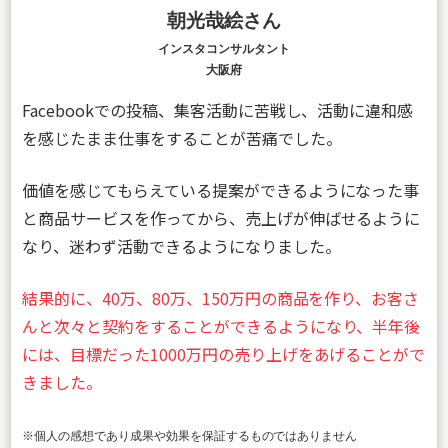
朝光哉絵さん
インスタコンサルタント
大阪府
Facebookでの投稿、集客活動に苦戦し、活動に違和感
を感じたまま仕事をすることが苦痛でした。
価値を感じてもらえている提案ができるようになった事
と商品サービスを作ってから、売上げが伸ばせるように
なり、迷わず活動できるようになりました。
結果的に、40万、80万、150万円の商品を作り、お客さ
んと次々と契約をすることができるようになり、半年後
には、目標だった1000万円の売り上げをあげることがで
きました。
※個人の感想であり成果や効果を保証するものではありません