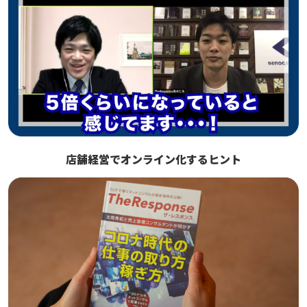
店舗経営でオンライン化するヒント