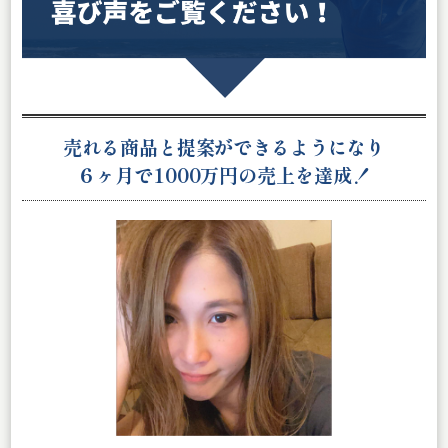
売れる商品と提案ができるようになり
６ヶ月で1000万円の売上
を達成！