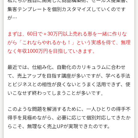
集客テンプレートを個別カスタマイズし
ていくのです
が…
まずは、60日で＋30万円以上売れる形を一緒に作りな
がら「これならやれるかも！」という実感を得て、無理
なく年収1000万円を目指していきます。
最近では、仕組み化、自動化のカリキュラムに合わせ
て、売上アップを目指す講座が多いですが、学べる手法
とビジネスとの相性が良くないとうまく活用できず、使
いこなせず終わってしまうことが多いです
。
このような問題を解消するために、一人ひとりの得手不
得手を見極めながら、必要に応じて個別対応してきたか
らこそ、無理なく売上UPが実現できたのです。