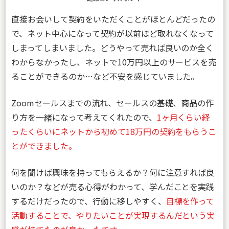
直接お会いして契約をいただくことがほとんどだったの
で、ネット中心になって契約が以前ほど取れなくなって
しまってしまいました。どうやって売れば良いのか全く
わからなかったし、ネットで10万円以上のサービスを売
ることができるのか…など不安を感じていました。
Zoomセールスまでの流れ、セールスの基礎、商品の作
り方を一緒になって考えてくれたので、
1ヶ月くらい経
ったくらいにネットから初めて18万円の契約をもらうこ
とができました。
何を聞けば興味を持ってもらえるか？何に注意すれば良
いのか？などが売る心得がわかって、学んだことを実践
するだけだったので、行動に移しやすく、
目標を作って
活動することで、やりたいことが実現するんだという実