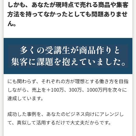
しかも、あなたが現時点で売れる商品や集客
方法を持ってなかったとしても問題ありませ
ん。
にも関わらず、それぞれの方が理想とする働き方を目指
しながら、売上を＋100万、300万、1000万円を次々に
達成しています。
成功した事例を、あなたのビジネス向けにアレンジし
て、真似して活用するだけで大丈夫だからです。