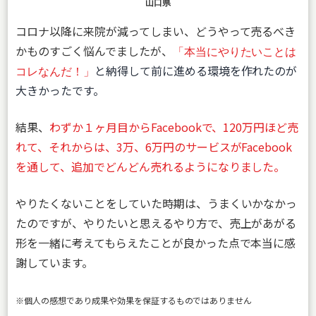
山口県
コロナ以降に来院が減ってしまい、どうやって売るべき
かものすごく悩んでましたが、
「本当にやりたいことは
と納得して前に進める環境を作れたのが
コレなんだ！」
大きかったです。
結果、
わずか１ヶ月目からFacebookで、120万円ほど売
れて、それからは、3万、6万円のサービスがFacebook
を通して、追加でどんどん売れるようになりました。
やりたくないことをしていた時期は、うまくいかなかっ
たのですが、やりたいと思えるやり方で、売上があがる
形を一緒に考えてもらえたことが良かった点で本当に感
謝しています。
※個人の感想であり成果や効果を保証するものではありません