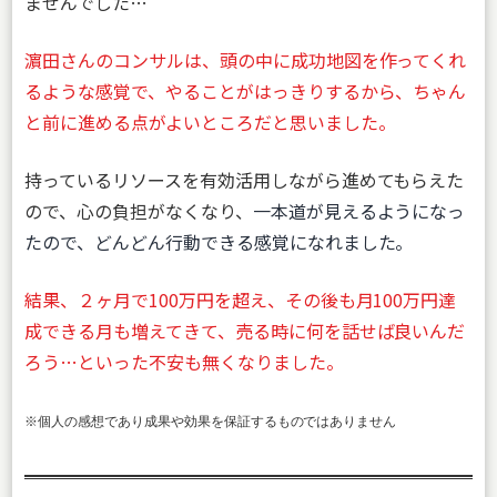
ませんでした…
濵田さんのコンサルは、頭の中に成功地図を作ってくれ
るような感覚で、やることがはっきりするから、ちゃん
と前に進める点がよいところだと思いました。
持っているリソースを有効活用しながら進めてもらえた
ので、心の負担がなくなり、
一本道が見えるようになっ
たので、どんどん行動できる感覚になれました。
結果、２ヶ月で100万円を超え、その後も月100万円達
成できる月も増えてきて、売る時に何を話せば良いんだ
ろう…といった不安も無くなりました。
※個人の感想であり成果や効果を保証するものではありません