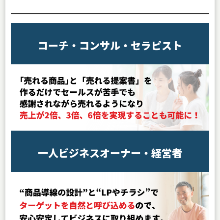
コーチ・コンサル・セラピスト
一人ビジネスオーナー
・経営者