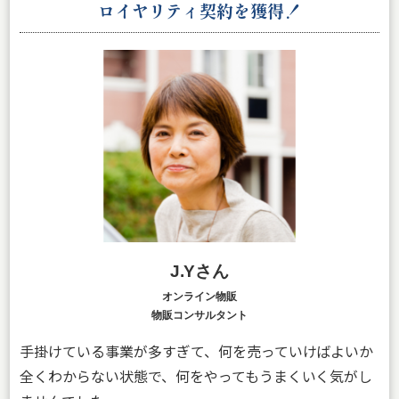
ロイヤリティ契約を獲得！
J.Yさん
オンライン物販
物販コンサルタント
手掛けている事業が多すぎて、何を売っていけばよいか
全くわからない状態で、何をやってもうまくいく気がし