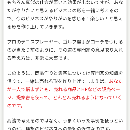
もちろん真似の仕方が悪いと効果が出ないですが、あな
たがやりたいと思えるビジネスの形を一緒に考えるの
で、今のビジネスがやりがいを感じる！楽しい！と思え
る形を作り上げていきます。
プロのテニスプレーヤー、ゴルフ選手がコーチをつける
のが当たり前のように、その道の専門家の意見取り入れ
る考え方は、非常に大事です。
このように、商品作りと集客については専門家の知識を
借りて、一緒に売れる形を作り上げてしまえば、
あなた
が一人で悩まずとも、売れる商品とHPなどの販売ペー
ジ、提案書を使って、どんどん売れるようになっていく
のです。
我流で考えるのではなく、うまくいった事例を使うとい
うのが、理想のビジネスへの最短の近道なのです。