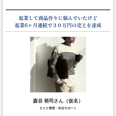
起業して商品作りに悩んでいたけど
起業6ヶ月連続で３０万円の売上を達成
森谷 裕司さん（仮名）
タスク管理・外注サポート