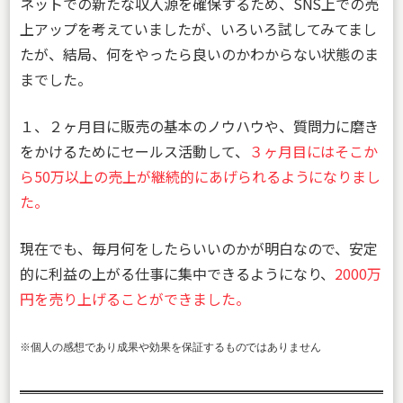
ネットでの新たな収入源を確保するため、SNS上での売
上アップを考えていましたが、いろいろ試してみてまし
たが、結局、何をやったら良いのかわからない状態のま
までした。
１、２ヶ月目に販売の基本のノウハウや、質問力に磨き
をかけるためにセールス活動して、
３ヶ月目にはそこか
ら50万以上の売上が継続的にあげられるようになりまし
た。
現在でも、毎月何をしたらいいのかが明白なので、安定
的に利益の上がる仕事に集中できるようになり、
2000万
円を売り上げることができました。
※個人の感想であり成果や効果を保証するものではありません