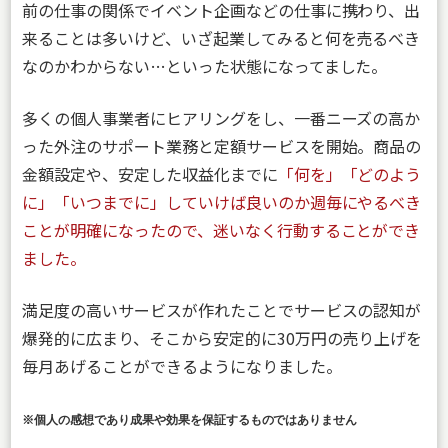
前の仕事の関係でイベント企画などの仕事に携わり、出
来ることは多いけど、いざ起業してみると何を売るべき
なのかわからない…といった状態になってました。
多くの個人事業者にヒアリングをし、一番ニーズの高か
った外注のサポート業務と定額サービスを開始。商品の
金額設定や、安定した収益化までに
「何を」「どのよう
に」「いつまでに」していけば良いのか週毎にやるべき
ことが明確になったので、迷いなく行動することができ
ました。
満足度の高いサービスが作れたことでサービスの認知が
爆発的に広まり、そこから安定的に30万円の売り上げを
毎月あげることができるようになりました。
※個人の感想であり成果や効果を保証するものではありません